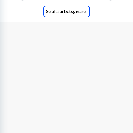
Se alla arbetsgivare