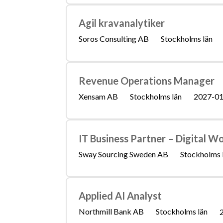
Agil kravanalytiker
Soros Consulting AB
Stockholms län
Revenue Operations Manager
Xensam AB
Stockholms län
2027-01
IT Business Partner – Digital W
Sway Sourcing Sweden AB
Stockholms 
Applied AI Analyst
Northmill Bank AB
Stockholms län