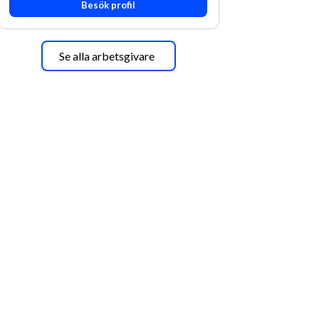
Besök profil
Se alla arbetsgivare