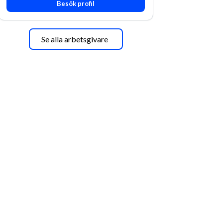
Besök profil
Se alla arbetsgivare