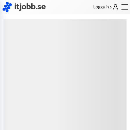
Logga in