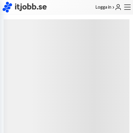
Logga in